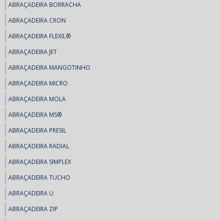
ABRAÇADEIRA BORRACHA
ABRAÇADEIRA CRON
ABRAÇADEIRA FLEXIL®
ABRAÇADEIRA JET
ABRAÇADEIRA MANGOTINHO
ABRAÇADEIRA MICRO
ABRAÇADEIRA MOLA
ABRAÇADEIRA MS®
ABRAÇADEIRA PRESIL
ABRAÇADEIRA RADIAL
ABRAÇADEIRA SIMPLEX
ABRAÇADEIRA TUCHO
ABRAÇADEIRA U
ABRAÇADEIRA ZIP