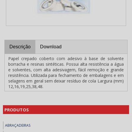
Descrição
Download
Papel crepado coberto com adesivo à base de solvente
borracha e resinas sintéticas. Possui alta resistência a água
e solventes, com alta adesivagem, fácil remoção e grande
resistência. Utilizada para fechamento de embalagens e em
selagens em geral sem deixar resíduo de cola Largura (mm)
12,16,19,25,38,48.
PRODUTOS
ABRAÇADEIRAS