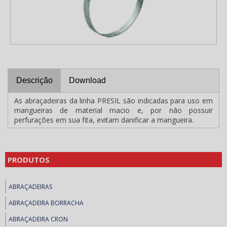
Descrição
Download
As abraçadeiras da linha PRESIL são indicadas para uso em
mangueiras de material macio e, por não possuir
perfurações em sua fita, evitam danificar a mangueira.
PRODUTOS
ABRAÇADEIRAS
ABRAÇADEIRA BORRACHA
ABRAÇADEIRA CRON