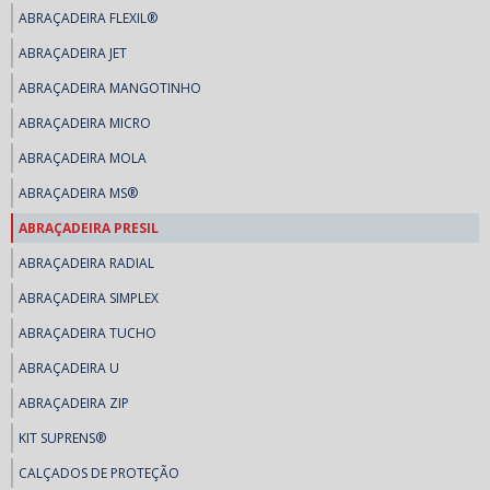
ABRAÇADEIRA FLEXIL®
ABRAÇADEIRA JET
ABRAÇADEIRA MANGOTINHO
ABRAÇADEIRA MICRO
ABRAÇADEIRA MOLA
ABRAÇADEIRA MS®
ABRAÇADEIRA PRESIL
ABRAÇADEIRA RADIAL
ABRAÇADEIRA SIMPLEX
ABRAÇADEIRA TUCHO
ABRAÇADEIRA U
ABRAÇADEIRA ZIP
KIT SUPRENS®
CALÇADOS DE PROTEÇÃO