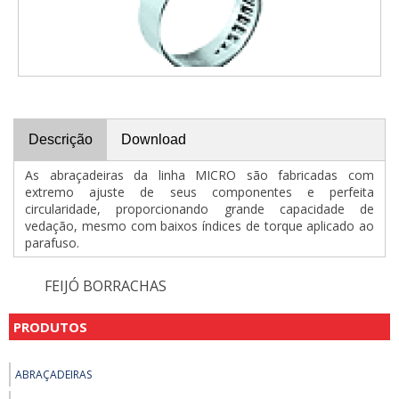
Descrição
Download
As abraçadeiras da linha MICRO são fabricadas com
extremo ajuste de seus componentes e perfeita
circularidade, proporcionando grande capacidade de
vedação, mesmo com baixos índices de torque aplicado ao
parafuso.
FEIJÓ BORRACHAS
PRODUTOS
ABRAÇADEIRAS