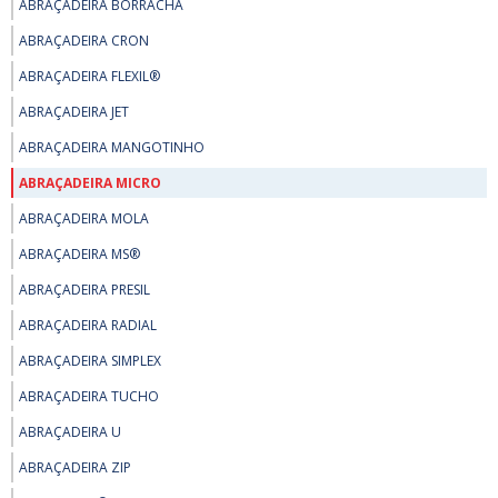
ABRAÇADEIRA BORRACHA
ABRAÇADEIRA CRON
ABRAÇADEIRA FLEXIL®
ABRAÇADEIRA JET
ABRAÇADEIRA MANGOTINHO
ABRAÇADEIRA MICRO
ABRAÇADEIRA MOLA
ABRAÇADEIRA MS®
ABRAÇADEIRA PRESIL
ABRAÇADEIRA RADIAL
ABRAÇADEIRA SIMPLEX
ABRAÇADEIRA TUCHO
ABRAÇADEIRA U
ABRAÇADEIRA ZIP