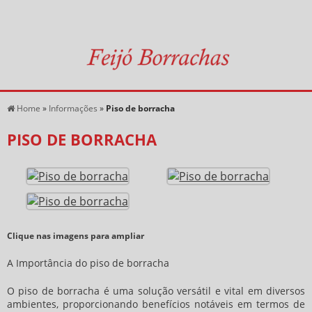
Home
»
Informações
»
Piso de borracha
PISO DE BORRACHA
Clique nas imagens para ampliar
A Importância do
piso de borracha
O
piso de borracha
é uma solução versátil e vital em diversos
ambientes, proporcionando benefícios notáveis em termos de