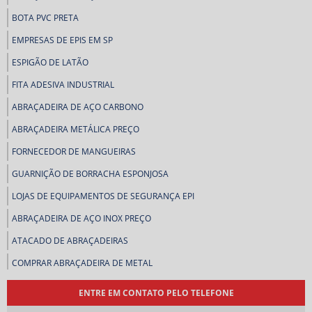
BOTA PVC PRETA
EMPRESAS DE EPIS EM SP
ESPIGÃO DE LATÃO
FITA ADESIVA INDUSTRIAL
ABRAÇADEIRA DE AÇO CARBONO
ABRAÇADEIRA METÁLICA PREÇO
FORNECEDOR DE MANGUEIRAS
GUARNIÇÃO DE BORRACHA ESPONJOSA
LOJAS DE EQUIPAMENTOS DE SEGURANÇA EPI
ABRAÇADEIRA DE AÇO INOX PREÇO
ATACADO DE ABRAÇADEIRAS
COMPRAR ABRAÇADEIRA DE METAL
COMPRAR ABRAÇADEIRAS
ENTRE EM CONTATO PELO TELEFONE
COMPRAR CORREIAS INDUSTRIAIS