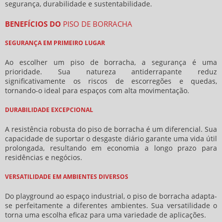
segurança, durabilidade e sustentabilidade.
BENEFÍCIOS DO
PISO DE BORRACHA
SEGURANÇA EM PRIMEIRO LUGAR
Ao escolher um
piso de borracha
, a segurança é uma
prioridade. Sua natureza antiderrapante reduz
significativamente os riscos de escorregões e quedas,
tornando-o ideal para espaços com alta movimentação.
DURABILIDADE EXCEPCIONAL
A resistência robusta do
piso de borracha
é um diferencial. Sua
capacidade de suportar o desgaste diário garante uma vida útil
prolongada, resultando em economia a longo prazo para
residências e negócios.
VERSATILIDADE EM AMBIENTES DIVERSOS
Do playground ao espaço industrial, o
piso de borracha
adapta-
se perfeitamente a diferentes ambientes. Sua versatilidade o
torna uma escolha eficaz para uma variedade de aplicações.