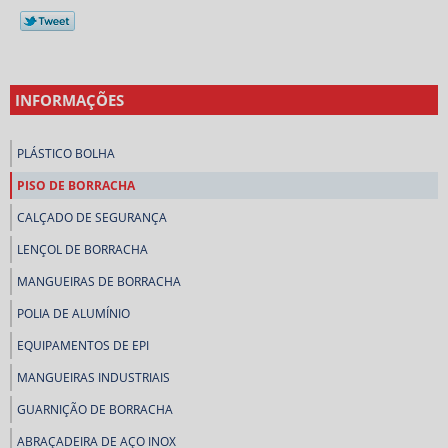
INFORMAÇÕES
PLÁSTICO BOLHA
PISO DE BORRACHA
CALÇADO DE SEGURANÇA
LENÇOL DE BORRACHA
MANGUEIRAS DE BORRACHA
POLIA DE ALUMÍNIO
EQUIPAMENTOS DE EPI
MANGUEIRAS INDUSTRIAIS
GUARNIÇÃO DE BORRACHA
ABRAÇADEIRA DE AÇO INOX