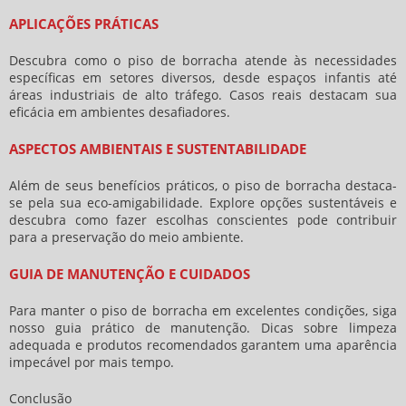
APLICAÇÕES PRÁTICAS
Descubra como o
piso de borracha
atende às necessidades
específicas em setores diversos, desde espaços infantis até
áreas industriais de alto tráfego. Casos reais destacam sua
eficácia em ambientes desafiadores.
ASPECTOS AMBIENTAIS E SUSTENTABILIDADE
Além de seus benefícios práticos, o
piso de borracha
destaca-
se pela sua eco-amigabilidade. Explore opções sustentáveis e
descubra como fazer escolhas conscientes pode contribuir
para a preservação do meio ambiente.
GUIA DE MANUTENÇÃO E CUIDADOS
Para manter o
piso de borracha
em excelentes condições, siga
nosso guia prático de manutenção. Dicas sobre limpeza
adequada e produtos recomendados garantem uma aparência
impecável por mais tempo.
Conclusão