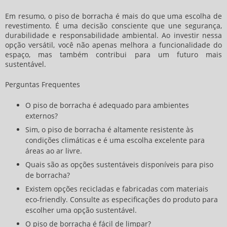
Em resumo, o
piso de borracha
é mais do que uma escolha de
revestimento. É uma decisão consciente que une segurança,
durabilidade e responsabilidade ambiental. Ao investir nessa
opção versátil, você não apenas melhora a funcionalidade do
espaço, mas também contribui para um futuro mais
sustentável.
Perguntas Frequentes
O piso de borracha é adequado para ambientes
externos?
Sim, o piso de borracha é altamente resistente às
condições climáticas e é uma escolha excelente para
áreas ao ar livre.
Quais são as opções sustentáveis disponíveis para piso
de borracha?
Existem opções recicladas e fabricadas com materiais
eco-friendly. Consulte as especificações do produto para
escolher uma opção sustentável.
O piso de borracha é fácil de limpar?