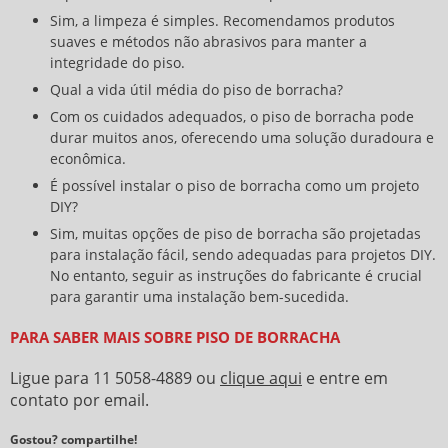
Sim, a limpeza é simples. Recomendamos produtos
suaves e métodos não abrasivos para manter a
integridade do piso.
Qual a vida útil média do piso de borracha?
Com os cuidados adequados, o piso de borracha pode
durar muitos anos, oferecendo uma solução duradoura e
econômica.
É possível instalar o piso de borracha como um projeto
DIY?
Sim, muitas opções de piso de borracha são projetadas
para instalação fácil, sendo adequadas para projetos DIY.
No entanto, seguir as instruções do fabricante é crucial
para garantir uma instalação bem-sucedida.
PARA SABER MAIS SOBRE PISO DE BORRACHA
Ligue para
11 5058-4889
ou
clique aqui
e entre em
contato por email.
Gostou? compartilhe!