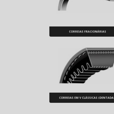
CORREIAS FRACIONÁRIAS
CORREIAS EM V CLÁSSICAS (DENTADA