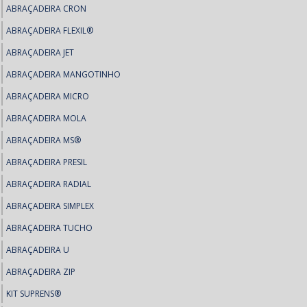
ABRAÇADEIRA CRON
ABRAÇADEIRA FLEXIL®
ABRAÇADEIRA JET
ABRAÇADEIRA MANGOTINHO
ABRAÇADEIRA MICRO
ABRAÇADEIRA MOLA
ABRAÇADEIRA MS®
ABRAÇADEIRA PRESIL
ABRAÇADEIRA RADIAL
ABRAÇADEIRA SIMPLEX
ABRAÇADEIRA TUCHO
ABRAÇADEIRA U
ABRAÇADEIRA ZIP
KIT SUPRENS®