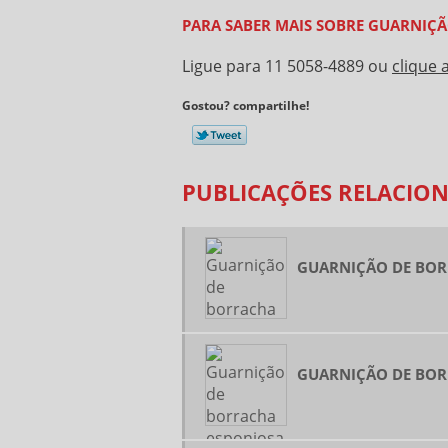
PARA SABER MAIS SOBRE GUARNIÇ
Ligue para
11 5058-4889
ou
clique 
Gostou? compartilhe!
PUBLICAÇÕES RELACIO
GUARNIÇÃO DE BO
GUARNIÇÃO DE BOR