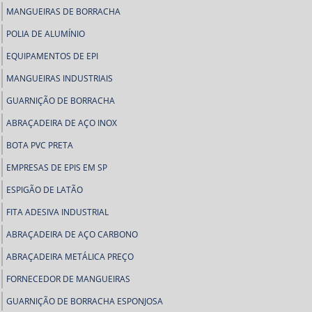
MANGUEIRAS DE BORRACHA
POLIA DE ALUMÍNIO
EQUIPAMENTOS DE EPI
MANGUEIRAS INDUSTRIAIS
GUARNIÇÃO DE BORRACHA
ABRAÇADEIRA DE AÇO INOX
BOTA PVC PRETA
EMPRESAS DE EPIS EM SP
ESPIGÃO DE LATÃO
FITA ADESIVA INDUSTRIAL
ABRAÇADEIRA DE AÇO CARBONO
ABRAÇADEIRA METÁLICA PREÇO
FORNECEDOR DE MANGUEIRAS
GUARNIÇÃO DE BORRACHA ESPONJOSA