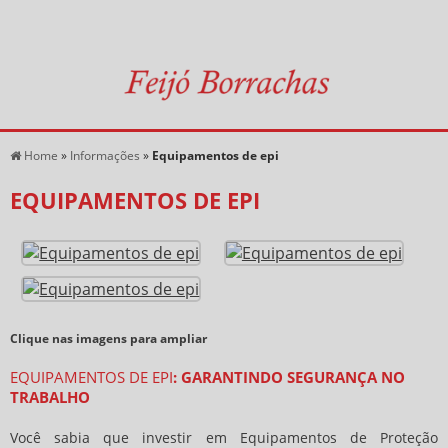
Home
»
Informações
»
Equipamentos de epi
EQUIPAMENTOS DE EPI
Clique nas imagens para ampliar
EQUIPAMENTOS DE EPI
: GARANTINDO SEGURANÇA NO
TRABALHO
Você sabia que investir em Equipamentos de Proteção