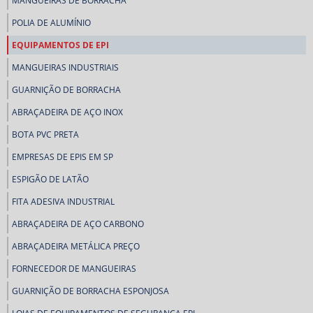
MANGUEIRAS DE BORRACHA
POLIA DE ALUMÍNIO
EQUIPAMENTOS DE EPI
MANGUEIRAS INDUSTRIAIS
GUARNIÇÃO DE BORRACHA
ABRAÇADEIRA DE AÇO INOX
BOTA PVC PRETA
EMPRESAS DE EPIS EM SP
ESPIGÃO DE LATÃO
FITA ADESIVA INDUSTRIAL
ABRAÇADEIRA DE AÇO CARBONO
ABRAÇADEIRA METÁLICA PREÇO
FORNECEDOR DE MANGUEIRAS
GUARNIÇÃO DE BORRACHA ESPONJOSA