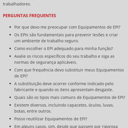
trabalhadores.
PERGUNTAS FREQUENTES
Por que devo me preocupar com Equipamentos de EPI?
Os EPIs são fundamentais para prevenir lesões e criar
um ambiente de trabalho seguro.
Como escolher o EPI adequado para minha função?
Avalie os riscos específicos do seu trabalho e siga as
normas de segurança aplicáveis.
Com que frequência devo substituir meus Equipamentos
de EPI?
A substituição deve ocorrer conforme indicado pelo
fabricante e quando os itens apresentam desgaste.
Quais são os tipos mais comuns de Equipamentos de EPI?
Existem diversos, incluindo capacetes, óculos, luvas,
botas, entre outros.
Posso reutilizar Equipamentos de EPI?
Em alguns casos, sim, desde que passem por rigorosa