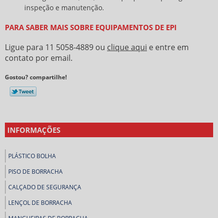
inspeção e manutenção.
PARA SABER MAIS SOBRE EQUIPAMENTOS DE EPI
Ligue para
11 5058-4889
ou
clique aqui
e entre em
contato por email.
Gostou? compartilhe!
INFORMAÇÕES
PLÁSTICO BOLHA
PISO DE BORRACHA
CALÇADO DE SEGURANÇA
LENÇOL DE BORRACHA