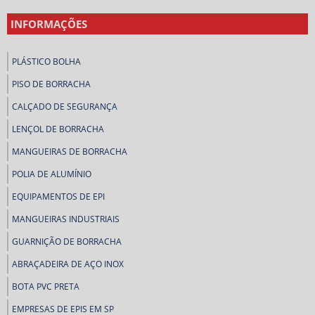
INFORMAÇÕES
PLÁSTICO BOLHA
PISO DE BORRACHA
CALÇADO DE SEGURANÇA
LENÇOL DE BORRACHA
MANGUEIRAS DE BORRACHA
POLIA DE ALUMÍNIO
EQUIPAMENTOS DE EPI
MANGUEIRAS INDUSTRIAIS
GUARNIÇÃO DE BORRACHA
ABRAÇADEIRA DE AÇO INOX
BOTA PVC PRETA
EMPRESAS DE EPIS EM SP