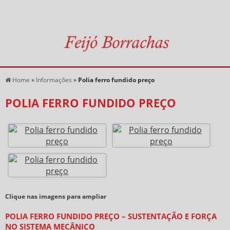
Home
»
Informações
»
Polia ferro fundido preço
POLIA FERRO FUNDIDO PREÇO
Clique nas imagens para ampliar
POLIA FERRO FUNDIDO PREÇO – SUSTENTAÇÃO E FORÇA
NO SISTEMA MECÂNICO