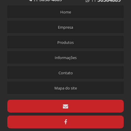
11
Home
Empresa
Produtos
Informações
Contato
Mapa do site