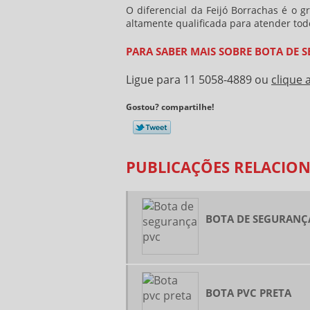
O diferencial da Feijó Borrachas é o 
altamente qualificada para atender to
PARA SABER MAIS SOBRE BOTA DE 
Ligue para
11 5058-4889
ou
clique 
Gostou? compartilhe!
PUBLICAÇÕES RELACIO
BOTA DE SEGURANÇ
BOTA PVC PRETA