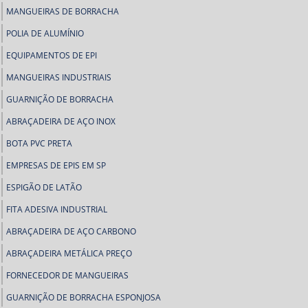
MANGUEIRAS DE BORRACHA
POLIA DE ALUMÍNIO
EQUIPAMENTOS DE EPI
MANGUEIRAS INDUSTRIAIS
GUARNIÇÃO DE BORRACHA
ABRAÇADEIRA DE AÇO INOX
BOTA PVC PRETA
EMPRESAS DE EPIS EM SP
ESPIGÃO DE LATÃO
FITA ADESIVA INDUSTRIAL
ABRAÇADEIRA DE AÇO CARBONO
ABRAÇADEIRA METÁLICA PREÇO
FORNECEDOR DE MANGUEIRAS
GUARNIÇÃO DE BORRACHA ESPONJOSA