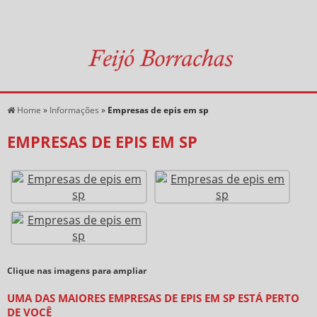
Home
»
Informações
»
Empresas de epis em sp
EMPRESAS DE EPIS EM SP
Clique nas imagens para ampliar
UMA DAS MAIORES EMPRESAS DE EPIS EM SP ESTÁ PERTO
DE VOCÊ