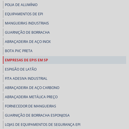
POLIA DE ALUMÍNIO
EQUIPAMENTOS DE EPI
MANGUEIRAS INDUSTRIAIS
GUARNIÇÃO DE BORRACHA
ABRAÇADEIRA DE AÇO INOX
BOTA PVC PRETA
EMPRESAS DE EPIS EM SP
ESPIGÃO DE LATÃO
FITA ADESIVA INDUSTRIAL
ABRAÇADEIRA DE AÇO CARBONO
ABRAÇADEIRA METÁLICA PREÇO
FORNECEDOR DE MANGUEIRAS
GUARNIÇÃO DE BORRACHA ESPONJOSA
LOJAS DE EQUIPAMENTOS DE SEGURANÇA EPI