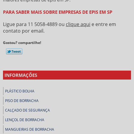
PARA SABER MAIS SOBRE EMPRESAS DE EPIS EM SP
Ligue para
11 5058-4889
ou
clique aqui
e entre em
contato por email.
Gostou? compartilhe!
INFORMAÇÕES
PLÁSTICO BOLHA
PISO DE BORRACHA
CALÇADO DE SEGURANÇA
LENÇOL DE BORRACHA
MANGUEIRAS DE BORRACHA