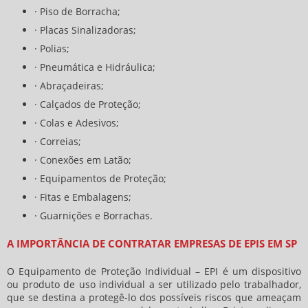
· Piso de Borracha;
· Placas Sinalizadoras;
· Polias;
· Pneumática e Hidráulica;
· Abraçadeiras;
· Calçados de Proteção;
· Colas e Adesivos;
· Correias;
· Conexões em Latão;
· Equipamentos de Proteção;
· Fitas e Embalagens;
· Guarnições e Borrachas.
A IMPORTÂNCIA DE CONTRATAR EMPRESAS DE EPIS EM SP
O Equipamento de Proteção Individual – EPI é um dispositivo
ou produto de uso individual a ser utilizado pelo trabalhador,
que se destina a protegê-lo dos possíveis riscos que ameaçam