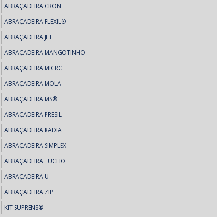
ABRAÇADEIRA CRON
ABRAÇADEIRA FLEXIL®
ABRAÇADEIRA JET
ABRAÇADEIRA MANGOTINHO
ABRAÇADEIRA MICRO
ABRAÇADEIRA MOLA
ABRAÇADEIRA MS®
ABRAÇADEIRA PRESIL
ABRAÇADEIRA RADIAL
ABRAÇADEIRA SIMPLEX
ABRAÇADEIRA TUCHO
ABRAÇADEIRA U
ABRAÇADEIRA ZIP
KIT SUPRENS®