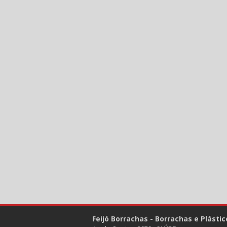
Feijó Borrachas - Borrachas e Plástic