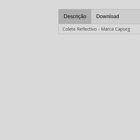
Descrição
Download
Colete Reflectivo - Marca Capseg