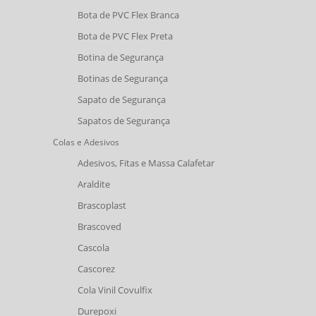
Bota de PVC Flex Branca
Bota de PVC Flex Preta
Botina de Segurança
Botinas de Segurança
Sapato de Segurança
Sapatos de Segurança
Colas e Adesivos
Adesivos, Fitas e Massa Calafetar
Araldite
Brascoplast
Brascoved
Cascola
Cascorez
Cola Vinil Covulfix
Durepoxi