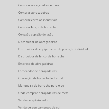
Comprar abraçadeira de metal
Comprar abraçadeiras
Comprar correias industriais
Comprar lençol de borracha
Conexão espigão de latão
Distribuidor de abraçadeiras
Distribuidor de equipamento de proteção individual
Distribuidor de lençol de borracha
Empresa de abraçadeiras
Fornecedor de abraçadeiras
Guarnição de borracha industrial
Mangueira de borracha para óleo
Onde comprar abraçadeiras de metal
Venda de epi atacado
Venda de equipamentos de epi