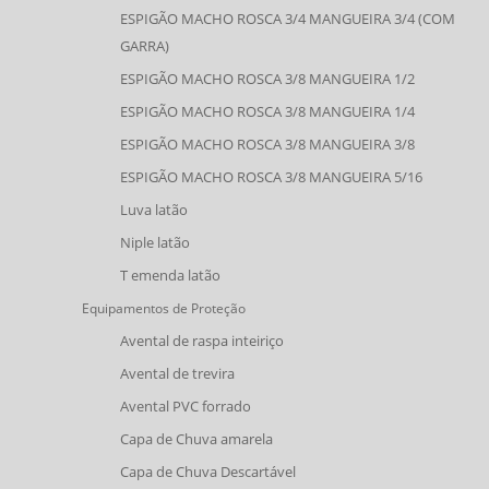
ESPIGÃO MACHO ROSCA 3/4 MANGUEIRA 3/4 (COM
GARRA)
ESPIGÃO MACHO ROSCA 3/8 MANGUEIRA 1/2
ESPIGÃO MACHO ROSCA 3/8 MANGUEIRA 1/4
ESPIGÃO MACHO ROSCA 3/8 MANGUEIRA 3/8
ESPIGÃO MACHO ROSCA 3/8 MANGUEIRA 5/16
Luva latão
Niple latão
T emenda latão
Equipamentos de Proteção
Avental de raspa inteiriço
Avental de trevira
Avental PVC forrado
Capa de Chuva amarela
Capa de Chuva Descartável