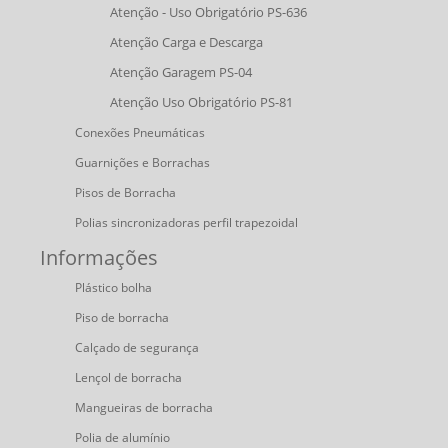
Atenção - Uso Obrigatório PS-636
Atenção Carga e Descarga
Atenção Garagem PS-04
Atenção Uso Obrigatório PS-81
Conexões Pneumáticas
Guarnições e Borrachas
Pisos de Borracha
Polias sincronizadoras perfil trapezoidal
Informações
Plástico bolha
Piso de borracha
Calçado de segurança
Lençol de borracha
Mangueiras de borracha
Polia de alumínio