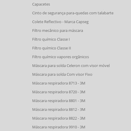
Capacetes
Cinto de segurança para-quedas com talabarte
Colete Reflectivo - Marca Capseg
Filtro mecânico para máscara
Filtro químico Classe I
Filtro químico Classe II
Filtro químico vapores orgânicos
Máscara para solda Celeron com visor móvel
Máscara para solda Com visor Fixo
Máscara respiradora 8713 - 3M
Máscara respiradora 8720 - 3M
Máscara respiradora 8801 - 3M
Máscara respiradora 8812 - 3M
Máscara respiradora 8822 - 3M
Máscara respiradora 9910 - 3M