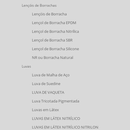
Lençóis de Borrachas
Lençóis de Borracha
Lençol de Borracha EPDM
Lençol de Borracha Nitrílica
Lençol de Borracha SBR
Lençol de Borracha Silicone
NR ou Borracha Natural
Luvas
Luva de Malha de Aço
Luva de Suedine
LUVA DE VAQUETA
Luva Tricotada Pigmentada
Luvas em Látex
LUVAS EM LÁTEX NITRÍLICO
LUVAS EM LÁTEX NITRÍLICO NITRILON