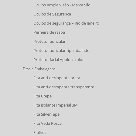
Óculos Ampla Visão - Marca Silo
Óculos de Segurança
Óculos de segurança – Rio de Janeiro
Perneira de raspa
Protetor auricular
Protetor auricular tipo abafador
Protetor facial Apolo incolor
Fitas e Embalagens
Fita anti-derrapante preta
Fita anti-derrapante transparente
Fita Crepe
Fita isolante Imperial 3M
Fita SilverTape
Fita Veda Rosca
Fitilhos