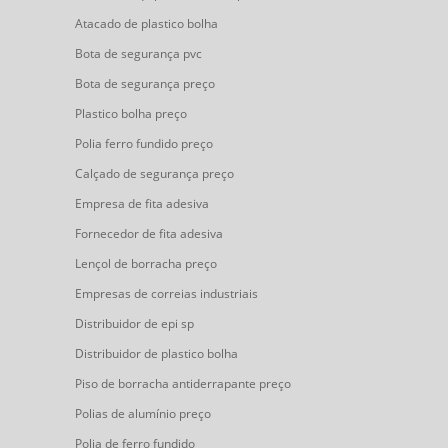
Atacado de plastico bolha
Bota de segurança pvc
Bota de segurança preço
Plastico bolha preço
Polia ferro fundido preço
Calçado de segurança preço
Empresa de fita adesiva
Fornecedor de fita adesiva
Lençol de borracha preço
Empresas de correias industriais
Distribuidor de epi sp
Distribuidor de plastico bolha
Piso de borracha antiderrapante preço
Polias de alumínio preço
Polia de ferro fundido