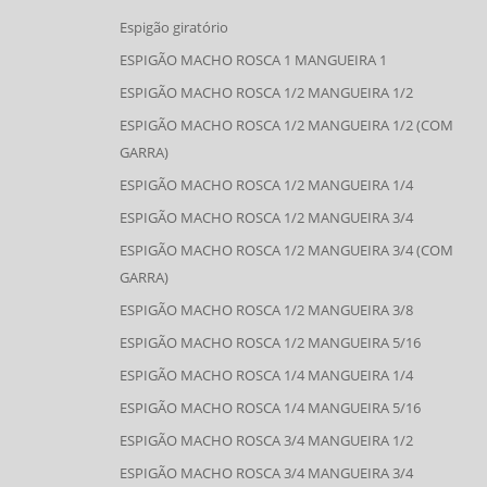
Espigão giratório
ESPIGÃO MACHO ROSCA 1 MANGUEIRA 1
ESPIGÃO MACHO ROSCA 1/2 MANGUEIRA 1/2
ESPIGÃO MACHO ROSCA 1/2 MANGUEIRA 1/2 (COM
GARRA)
ESPIGÃO MACHO ROSCA 1/2 MANGUEIRA 1/4
ESPIGÃO MACHO ROSCA 1/2 MANGUEIRA 3/4
ESPIGÃO MACHO ROSCA 1/2 MANGUEIRA 3/4 (COM
GARRA)
ESPIGÃO MACHO ROSCA 1/2 MANGUEIRA 3/8
ESPIGÃO MACHO ROSCA 1/2 MANGUEIRA 5/16
ESPIGÃO MACHO ROSCA 1/4 MANGUEIRA 1/4
ESPIGÃO MACHO ROSCA 1/4 MANGUEIRA 5/16
ESPIGÃO MACHO ROSCA 3/4 MANGUEIRA 1/2
ESPIGÃO MACHO ROSCA 3/4 MANGUEIRA 3/4