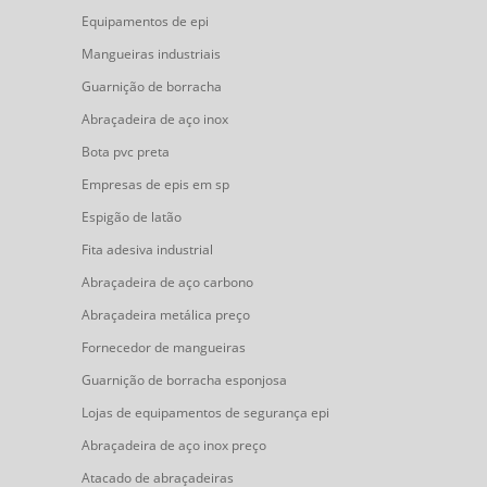
Equipamentos de epi
Mangueiras industriais
Guarnição de borracha
Abraçadeira de aço inox
Bota pvc preta
Empresas de epis em sp
Espigão de latão
Fita adesiva industrial
Abraçadeira de aço carbono
Abraçadeira metálica preço
Fornecedor de mangueiras
Guarnição de borracha esponjosa
Lojas de equipamentos de segurança epi
Abraçadeira de aço inox preço
Atacado de abraçadeiras