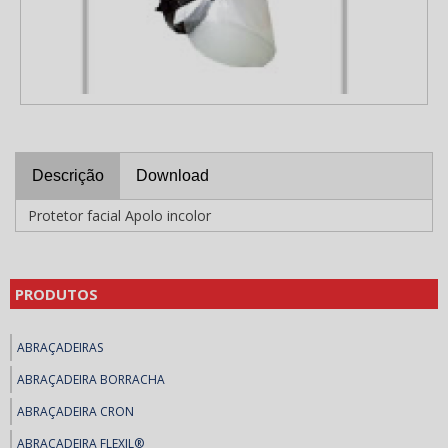
Descrição
Download
Protetor facial Apolo incolor
PRODUTOS
ABRAÇADEIRAS
ABRAÇADEIRA BORRACHA
ABRAÇADEIRA CRON
ABRAÇADEIRA FLEXIL®