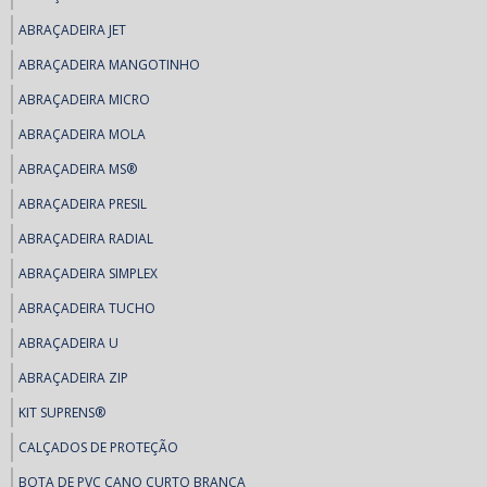
ABRAÇADEIRA JET
ABRAÇADEIRA MANGOTINHO
ABRAÇADEIRA MICRO
ABRAÇADEIRA MOLA
ABRAÇADEIRA MS®
ABRAÇADEIRA PRESIL
ABRAÇADEIRA RADIAL
ABRAÇADEIRA SIMPLEX
ABRAÇADEIRA TUCHO
ABRAÇADEIRA U
ABRAÇADEIRA ZIP
KIT SUPRENS®
CALÇADOS DE PROTEÇÃO
BOTA DE PVC CANO CURTO BRANCA