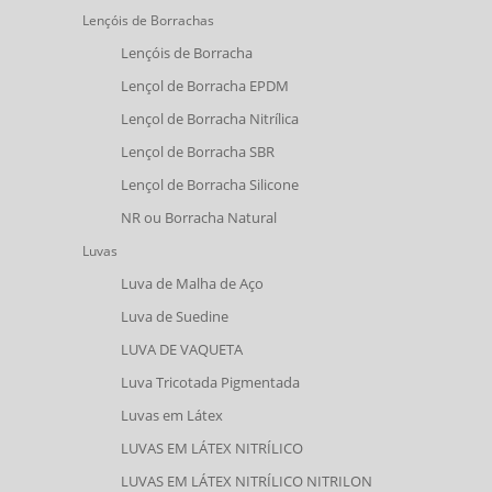
Lençóis de Borrachas
Lençóis de Borracha
Lençol de Borracha EPDM
Lençol de Borracha Nitrílica
Lençol de Borracha SBR
Lençol de Borracha Silicone
NR ou Borracha Natural
Luvas
Luva de Malha de Aço
Luva de Suedine
LUVA DE VAQUETA
Luva Tricotada Pigmentada
Luvas em Látex
LUVAS EM LÁTEX NITRÍLICO
LUVAS EM LÁTEX NITRÍLICO NITRILON