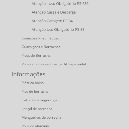
Atenção - Uso Obrigatório PS-636
Atenção Carga e Descarga
Atenção Garagem PS-04
Atenção Uso Obrigatório PS-81
Conexões Pneumáticas
Guarnições e Borrachas
Pisos de Borracha
Polias sincronizadoras perfil trapezoidal
Informações
Plástico bolha
Piso de borracha
Calçado de segurança
Lençol de borracha
Mangueiras de borracha
Polia de alumínio