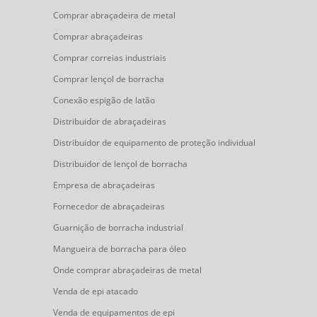
Comprar abraçadeira de metal
Comprar abraçadeiras
Comprar correias industriais
Comprar lençol de borracha
Conexão espigão de latão
Distribuidor de abraçadeiras
Distribuidor de equipamento de proteção individual
Distribuidor de lençol de borracha
Empresa de abraçadeiras
Fornecedor de abraçadeiras
Guarnição de borracha industrial
Mangueira de borracha para óleo
Onde comprar abraçadeiras de metal
Venda de epi atacado
Venda de equipamentos de epi