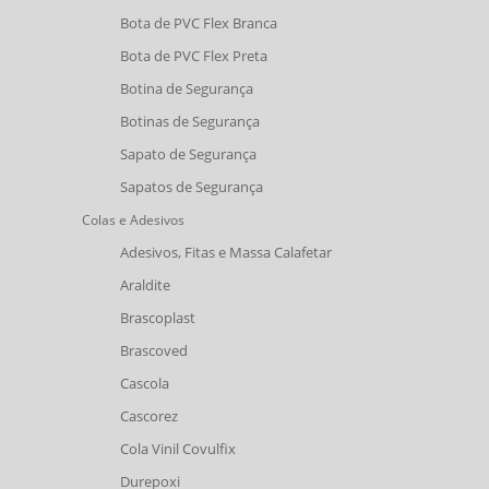
Bota de PVC Flex Branca
Bota de PVC Flex Preta
Botina de Segurança
Botinas de Segurança
Sapato de Segurança
Sapatos de Segurança
Colas e Adesivos
Adesivos, Fitas e Massa Calafetar
Araldite
Brascoplast
Brascoved
Cascola
Cascorez
Cola Vinil Covulfix
Durepoxi