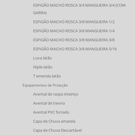
ESPIGÃO MACHO ROSCA 3/4 MANGUEIRA 3/4 (COM
GARRA)
ESPIGÃO MACHO ROSCA 3/8 MANGUEIRA 1/2
ESPIGÃO MACHO ROSCA 3/8 MANGUEIRA 1/4
ESPIGÃO MACHO ROSCA 3/8 MANGUEIRA 3/8
ESPIGÃO MACHO ROSCA 3/8 MANGUEIRA 5/16
Luva latão
Niple latão
T emenda latão
Equipamentos de Proteção
Avental de raspa inteiriço
Avental de trevira
Avental PVC forrado
Capa de Chuva amarela
Capa de Chuva Descartável