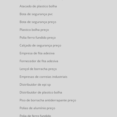
Atacado de plastico bolha
Bota de segurança pvc
Bota de segurança preço
Plastico bolha preço
Polia ferro fundido preço
Calçado de segurança preço
Empresa de fita adesiva
Fornecedor de fita adesiva
Lençol de borracha preço
Empresas de correias industriais
Distribuidor de epi sp
Distribuidor de plastico bolha
Piso de borracha antiderrapante preço
Polias de alumínio preço
Polia de ferro fundido