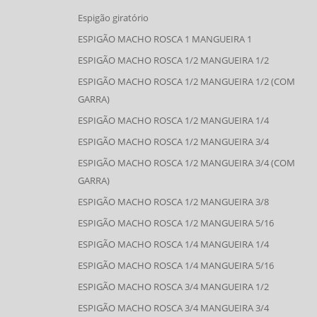
Espigão giratório
ESPIGÃO MACHO ROSCA 1 MANGUEIRA 1
ESPIGÃO MACHO ROSCA 1/2 MANGUEIRA 1/2
ESPIGÃO MACHO ROSCA 1/2 MANGUEIRA 1/2 (COM
GARRA)
ESPIGÃO MACHO ROSCA 1/2 MANGUEIRA 1/4
ESPIGÃO MACHO ROSCA 1/2 MANGUEIRA 3/4
ESPIGÃO MACHO ROSCA 1/2 MANGUEIRA 3/4 (COM
GARRA)
ESPIGÃO MACHO ROSCA 1/2 MANGUEIRA 3/8
ESPIGÃO MACHO ROSCA 1/2 MANGUEIRA 5/16
ESPIGÃO MACHO ROSCA 1/4 MANGUEIRA 1/4
ESPIGÃO MACHO ROSCA 1/4 MANGUEIRA 5/16
ESPIGÃO MACHO ROSCA 3/4 MANGUEIRA 1/2
ESPIGÃO MACHO ROSCA 3/4 MANGUEIRA 3/4