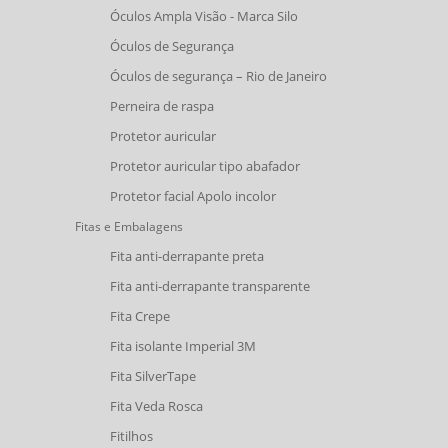
Óculos Ampla Visão - Marca Silo
Óculos de Segurança
Óculos de segurança – Rio de Janeiro
Perneira de raspa
Protetor auricular
Protetor auricular tipo abafador
Protetor facial Apolo incolor
Fitas e Embalagens
Fita anti-derrapante preta
Fita anti-derrapante transparente
Fita Crepe
Fita isolante Imperial 3M
Fita SilverTape
Fita Veda Rosca
Fitilhos