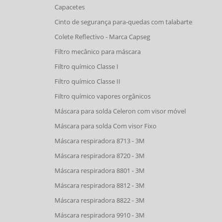
Capacetes
Cinto de segurança para-quedas com talabarte
Colete Reflectivo - Marca Capseg
Filtro mecânico para máscara
Filtro químico Classe I
Filtro químico Classe II
Filtro químico vapores orgânicos
Máscara para solda Celeron com visor móvel
Máscara para solda Com visor Fixo
Máscara respiradora 8713 - 3M
Máscara respiradora 8720 - 3M
Máscara respiradora 8801 - 3M
Máscara respiradora 8812 - 3M
Máscara respiradora 8822 - 3M
Máscara respiradora 9910 - 3M