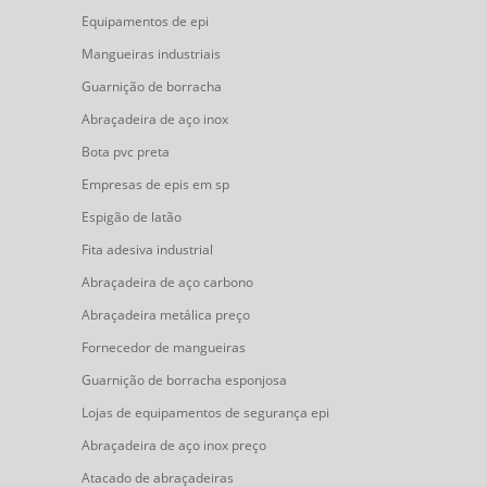
Equipamentos de epi
Mangueiras industriais
Guarnição de borracha
Abraçadeira de aço inox
Bota pvc preta
Empresas de epis em sp
Espigão de latão
Fita adesiva industrial
Abraçadeira de aço carbono
Abraçadeira metálica preço
Fornecedor de mangueiras
Guarnição de borracha esponjosa
Lojas de equipamentos de segurança epi
Abraçadeira de aço inox preço
Atacado de abraçadeiras