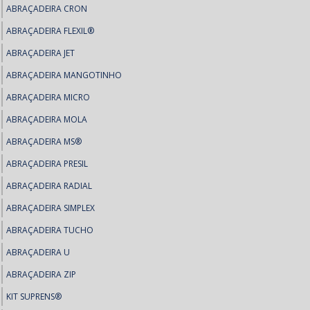
ABRAÇADEIRA CRON
ABRAÇADEIRA FLEXIL®
ABRAÇADEIRA JET
ABRAÇADEIRA MANGOTINHO
ABRAÇADEIRA MICRO
ABRAÇADEIRA MOLA
ABRAÇADEIRA MS®
ABRAÇADEIRA PRESIL
ABRAÇADEIRA RADIAL
ABRAÇADEIRA SIMPLEX
ABRAÇADEIRA TUCHO
ABRAÇADEIRA U
ABRAÇADEIRA ZIP
KIT SUPRENS®