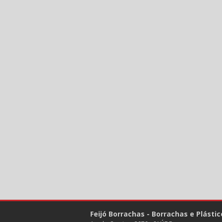
Feijó Borrachas - Borrachas e Plástic