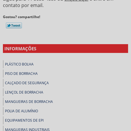
contato por email.
Gostou? compartilhe!
INFORMAÇÕES
PLÁSTICO BOLHA
PISO DE BORRACHA
CALÇADO DE SEGURANÇA
LENÇOL DE BORRACHA
MANGUEIRAS DE BORRACHA
POLIA DE ALUMÍNIO
EQUIPAMENTOS DE EPI
MANGUEIRAS INDUSTRIAIS