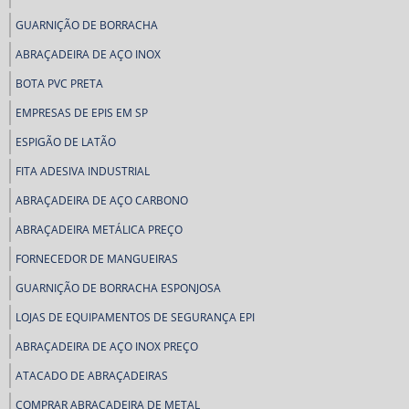
GUARNIÇÃO DE BORRACHA
ABRAÇADEIRA DE AÇO INOX
BOTA PVC PRETA
EMPRESAS DE EPIS EM SP
ESPIGÃO DE LATÃO
FITA ADESIVA INDUSTRIAL
ABRAÇADEIRA DE AÇO CARBONO
ABRAÇADEIRA METÁLICA PREÇO
FORNECEDOR DE MANGUEIRAS
GUARNIÇÃO DE BORRACHA ESPONJOSA
LOJAS DE EQUIPAMENTOS DE SEGURANÇA EPI
ABRAÇADEIRA DE AÇO INOX PREÇO
ATACADO DE ABRAÇADEIRAS
COMPRAR ABRAÇADEIRA DE METAL