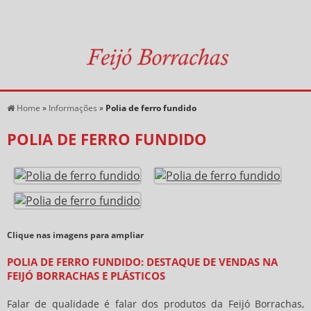
Home
»
Informações
»
Polia de ferro fundido
POLIA DE FERRO FUNDIDO
Clique nas imagens para ampliar
POLIA DE FERRO FUNDIDO: DESTAQUE DE VENDAS NA
FEIJÓ BORRACHAS E PLÁSTICOS
Falar de qualidade é falar dos produtos da Feijó Borrachas,