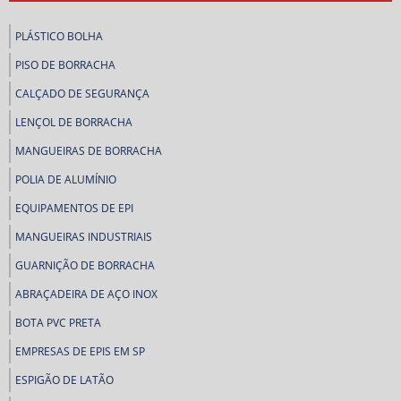
PLÁSTICO BOLHA
PISO DE BORRACHA
CALÇADO DE SEGURANÇA
LENÇOL DE BORRACHA
MANGUEIRAS DE BORRACHA
POLIA DE ALUMÍNIO
EQUIPAMENTOS DE EPI
MANGUEIRAS INDUSTRIAIS
GUARNIÇÃO DE BORRACHA
ABRAÇADEIRA DE AÇO INOX
BOTA PVC PRETA
EMPRESAS DE EPIS EM SP
ESPIGÃO DE LATÃO