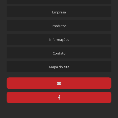
Empresa
Produtos
Informações
Contato
Mapa do site