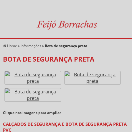
Home
»
Informações
»
Bota de segurança preta
BOTA DE SEGURANÇA PRETA
Clique nas imagens para ampliar
CALÇADOS DE SEGURANÇA E BOTA DE SEGURANÇA PRETA
PVC